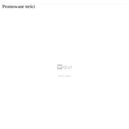
Promowane treści