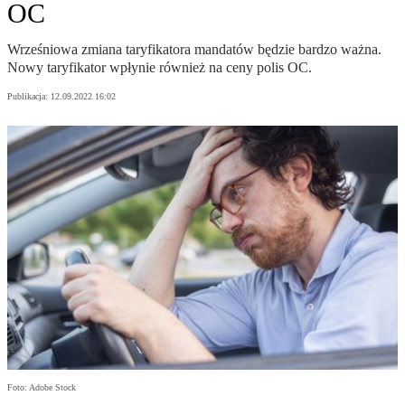
OC
Wrześniowa zmiana taryfikatora mandatów będzie bardzo ważna.
Nowy taryfikator wpłynie również na ceny polis OC.
Publikacja:
12.09.2022 16:02
Foto: Adobe Stock