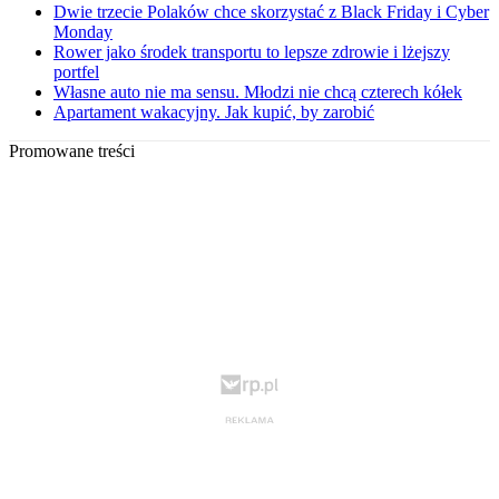
Dwie trzecie Polaków chce skorzystać z Black Friday i Cyber
Monday
Rower jako środek transportu to lepsze zdrowie i lżejszy
portfel
Własne auto nie ma sensu. Młodzi nie chcą czterech kółek
Apartament wakacyjny. Jak kupić, by zarobić
Promowane treści