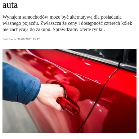
auta
Wynajem samochodów może być alternatywą dla posiadania
własnego pojazdu. Zwłaszcza że ceny i dostępność czterech kółek
nie zachęcają do zakupu. Sprawdzamy ofertę rynku.
Publikacja:
30.08.2022 13:17