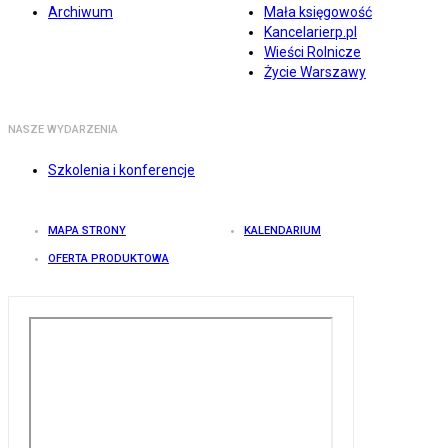
Archiwum
Mała księgowość
Kancelarierp.pl
Wieści Rolnicze
Życie Warszawy
NASZE WYDARZENIA
Szkolenia i konferencje
MAPA STRONY
KALENDARIUM
OFERTA PRODUKTOWA