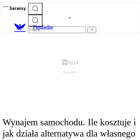
Serwisy
P
ieniądze
Wynajem samochodu. Ile kosztuje i
jak działa alternatywa dla własnego