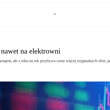
 nawet na elektrowni
ynajem, ale z roku na rok przybywa coraz więcej oryginalnych ofert, 