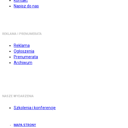
Kontakt
Napisz do nas
REKLAMA I PRENUMERATA
Reklama
Ogłoszenia
Prenumerata
Archiwum
NASZE WYDARZENIA
Szkolenia i konferencje
MAPA STRONY