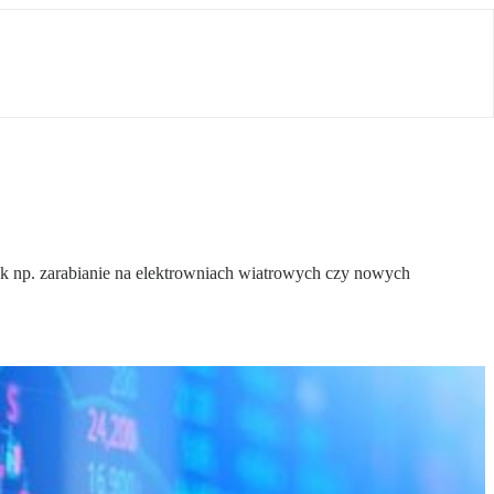
jak np. zarabianie na elektrowniach wiatrowych czy nowych