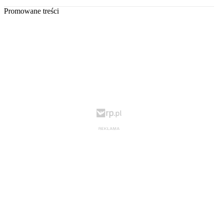
Promowane treści