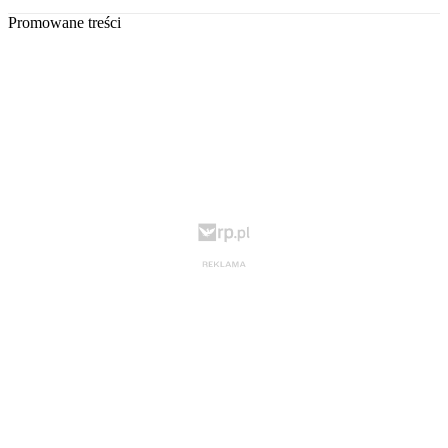
Promowane treści