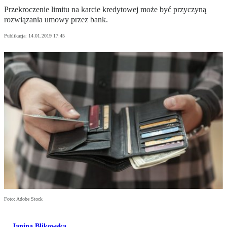
Przekroczenie limitu na karcie kredytowej może być przyczyną
rozwiązania umowy przez bank.
Publikacja:
14.01.2019 17:45
Foto: Adobe Stock
Janina Blikowska