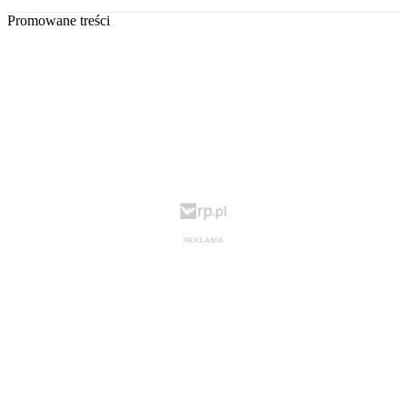
Promowane treści