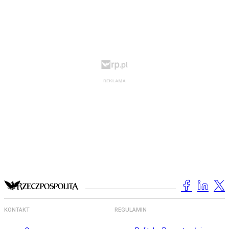
KONTAKT
REGULAMIN