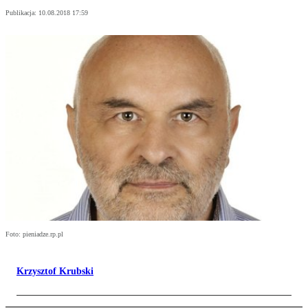
Publikacja:
10.08.2018 17:59
Foto: pieniadze.rp.pl
Krzysztof Krubski