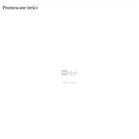
Promowane treści