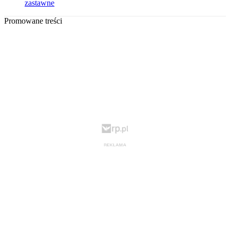
zastawne
Promowane treści