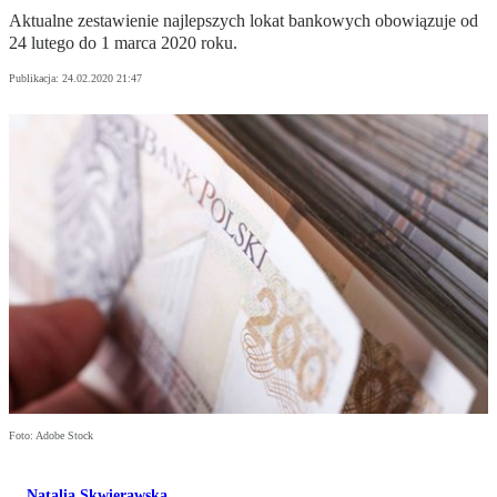
Aktualne zestawienie najlepszych lokat bankowych obowiązuje od
24 lutego do 1 marca 2020 roku.
Publikacja:
24.02.2020 21:47
Foto: Adobe Stock
Natalia Skwierawska