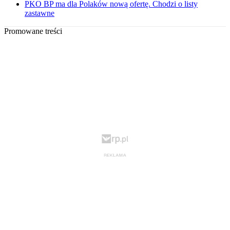
PKO BP ma dla Polaków nową ofertę. Chodzi o listy
zastawne
Promowane treści