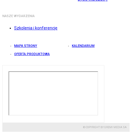
NASZE WYDARZENIA
Szkolenia i konferencje
MAPA STRONY
KALENDARIUM
OFERTA PRODUKTOWA
© COPYRIGHT BY GREMI MEDIA SA