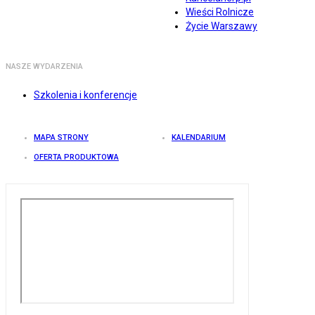
Wieści Rolnicze
Życie Warszawy
NASZE WYDARZENIA
Szkolenia i konferencje
MAPA STRONY
KALENDARIUM
OFERTA PRODUKTOWA