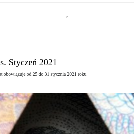
es. Styczeń 2021
t obowiązuje od 25 do 31 stycznia 2021 roku.