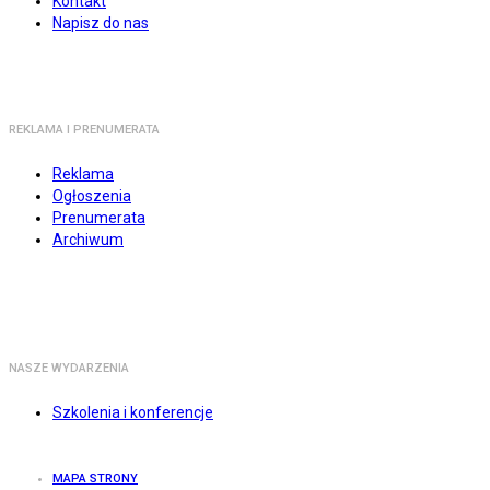
Kontakt
Napisz do nas
REKLAMA I PRENUMERATA
Reklama
Ogłoszenia
Prenumerata
Archiwum
NASZE WYDARZENIA
Szkolenia i konferencje
MAPA STRONY