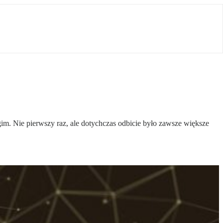
im. Nie pierwszy raz, ale dotychczas odbicie było zawsze większe