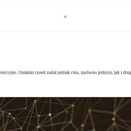
tycyjne. Ostatnio rynek zadał jednak cios, zarówno jednym, jak i drug