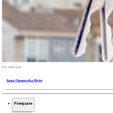
Foto: Adobe Stock
Anna Ogonowska-Rejer
Powiązane