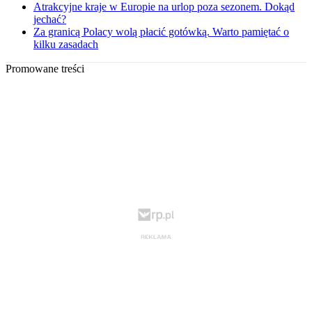
Atrakcyjne kraje w Europie na urlop poza sezonem. Dokąd
jechać?
Za granicą Polacy wolą płacić gotówką. Warto pamiętać o
kilku zasadach
Promowane treści