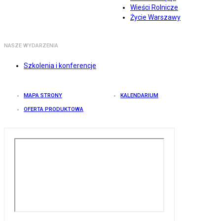
Wieści Rolnicze
Życie Warszawy
NASZE WYDARZENIA
Szkolenia i konferencje
MAPA STRONY
KALENDARIUM
OFERTA PRODUKTOWA