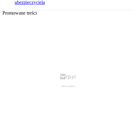
ubezpieczyciela
Promowane treści