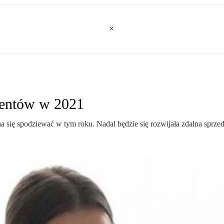
lientów w 2021
a się spodziewać w tym roku. Nadal będzie się rozwijała zdalna sprzed