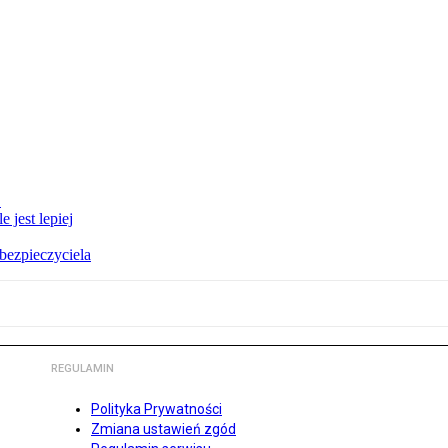
E
 jest lepiej
bezpieczyciela
REGULAMIN
Polityka Prywatności
Zmiana ustawień zgód