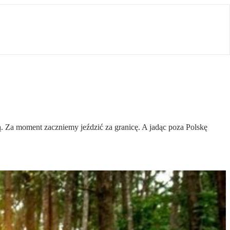
. Za moment zaczniemy jeździć za granicę. A jadąc poza Polskę