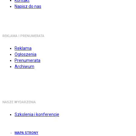
Kontakt
Napisz do nas
REKLAMA I PRENUMERATA
Reklama
Ogłoszenia
Prenumerata
Archiwum
NASZE WYDARZENIA
Szkolenia i konferencje
MAPA STRONY