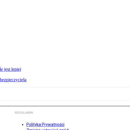
E
 jest lepiej
bezpieczyciela
REGULAMIN
Polityka Prywatności