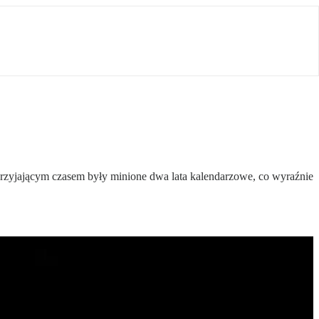
sprzyjającym czasem były minione dwa lata kalendarzowe, co wyraźnie