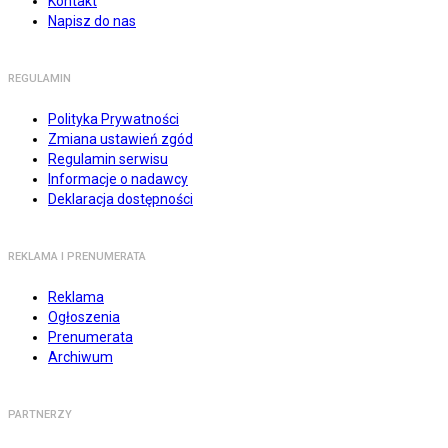
Kontakt
Napisz do nas
REGULAMIN
Polityka Prywatności
Zmiana ustawień zgód
Regulamin serwisu
Informacje o nadawcy
Deklaracja dostępności
REKLAMA I PRENUMERATA
Reklama
Ogłoszenia
Prenumerata
Archiwum
PARTNERZY