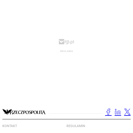
KONTAKT
REGULAMIN