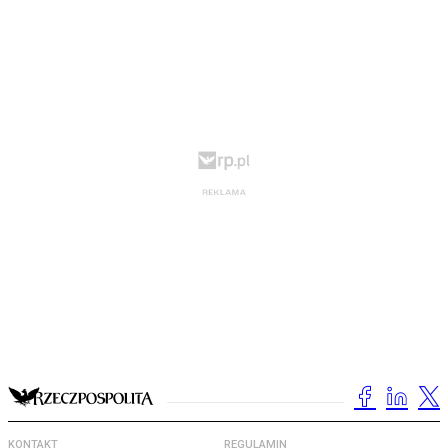
KONTAKT
REGULAMIN