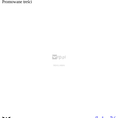
Promowane treści