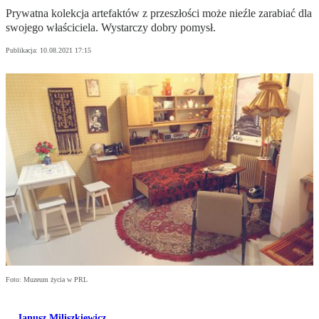
Prywatna kolekcja artefaktów z przeszłości może nieźle zarabiać dla
swojego właściciela. Wystarczy dobry pomysł.
Publikacja:
10.08.2021 17:15
Foto: Muzeum życia w PRL
Janusz Miliszkiewicz