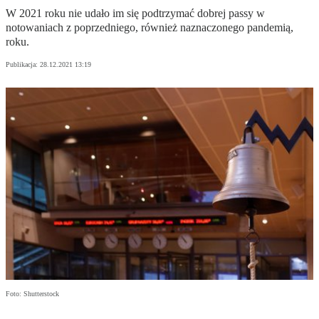
W 2021 roku nie udało im się podtrzymać dobrej passy w
notowaniach z poprzedniego, również naznaczonego pandemią,
roku.
Publikacja:
28.12.2021 13:19
Foto: Shutterstock