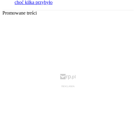
choć kilka przybyło
Promowane treści