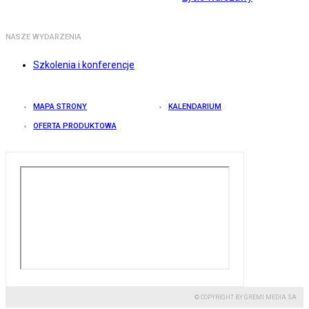
NASZE WYDARZENIA
Szkolenia i konferencje
MAPA STRONY
KALENDARIUM
OFERTA PRODUKTOWA
© COPYRIGHT BY GREMI MEDIA SA