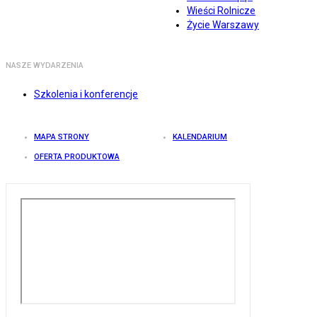
Wieści Rolnicze
Życie Warszawy
NASZE WYDARZENIA
Szkolenia i konferencje
MAPA STRONY
KALENDARIUM
OFERTA PRODUKTOWA