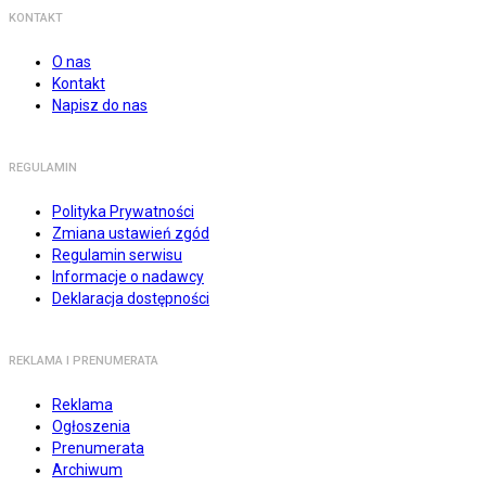
KONTAKT
O nas
Kontakt
Napisz do nas
REGULAMIN
Polityka Prywatności
Zmiana ustawień zgód
Regulamin serwisu
Informacje o nadawcy
Deklaracja dostępności
REKLAMA I PRENUMERATA
Reklama
Ogłoszenia
Prenumerata
Archiwum