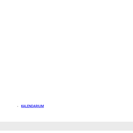
KALENDARIUM