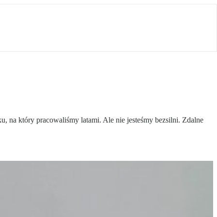
na który pracowaliśmy latami. Ale nie jesteśmy bezsilni. Zdalne