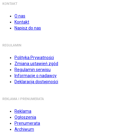
KONTAKT
O nas
Kontakt
Napisz do nas
REGULAMIN
Polityka Prywatności
Zmiana ustawień zgód
Regulamin serwisu
Informacje o nadawcy
Deklaracja dostępności
REKLAMA I PRENUMERATA
Reklama
Ogłoszenia
Prenumerata
Archiwum