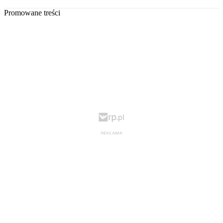
Promowane treści