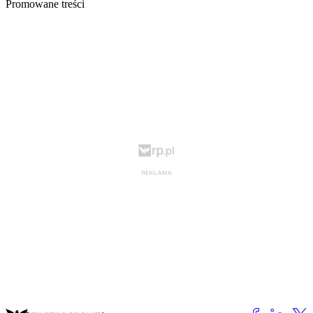
Promowane treści