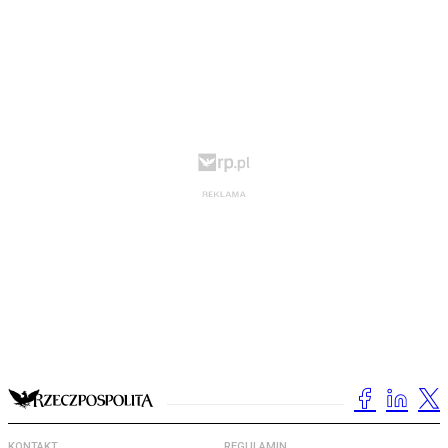
KONTAKT
REGULAMIN