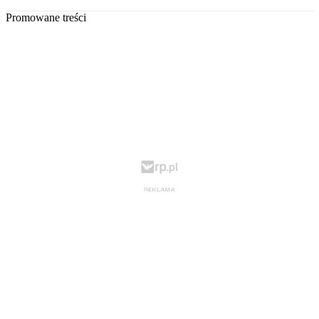
Promowane treści