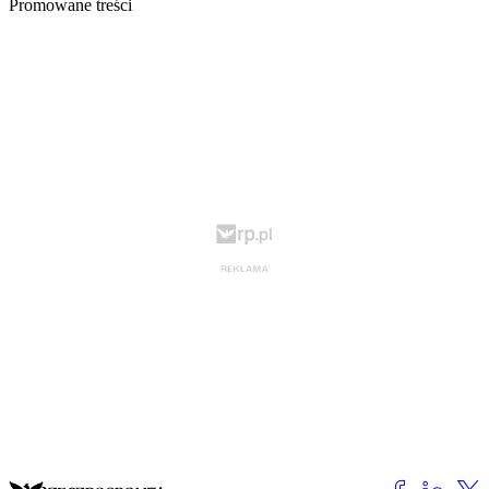
Promowane treści