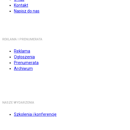
Kontakt
Napisz do nas
REKLAMA I PRENUMERATA
Reklama
Ogłoszenia
Prenumerata
Archiwum
NASZE WYDARZENIA
Szkolenia i konferencje