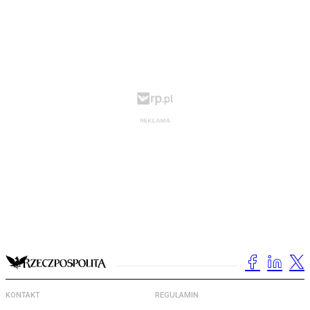
KONTAKT
REGULAMIN