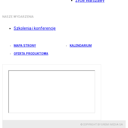
Życie Warszawy
NASZE WYDARZENIA
Szkolenia i konferencje
MAPA STRONY
KALENDARIUM
OFERTA PRODUKTOWA
© COPYRIGHT BY GREMI MEDIA SA