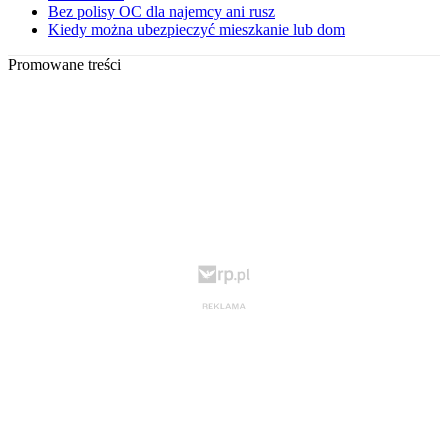
Bez polisy OC dla najemcy ani rusz
Kiedy można ubezpieczyć mieszkanie lub dom
Promowane treści