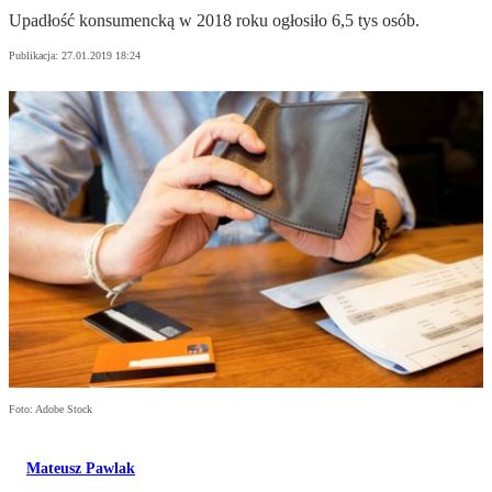
Upadłość konsumencką w 2018 roku ogłosiło 6,5 tys osób.
Publikacja:
27.01.2019 18:24
Foto: Adobe Stock
Mateusz Pawlak