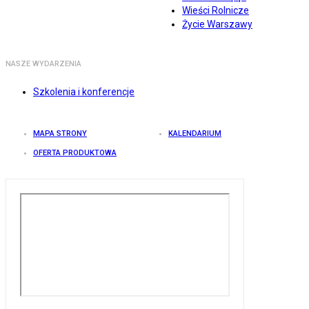
Wieści Rolnicze
Życie Warszawy
NASZE WYDARZENIA
Szkolenia i konferencje
MAPA STRONY
KALENDARIUM
OFERTA PRODUKTOWA