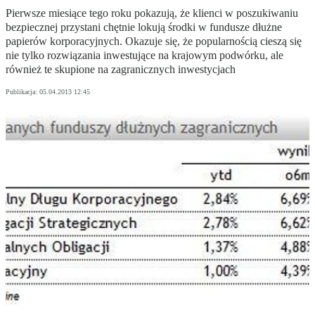
Pierwsze miesiące tego roku pokazują, że klienci w poszukiwaniu
bezpiecznej przystani chętnie lokują środki w fundusze dłużne
papierów korporacyjnych. Okazuje się, że popularnością cieszą się
nie tylko rozwiązania inwestujące na krajowym podwórku, ale
również te skupione na zagranicznych inwestycjach
Publikacja:
05.04.2013 12:45