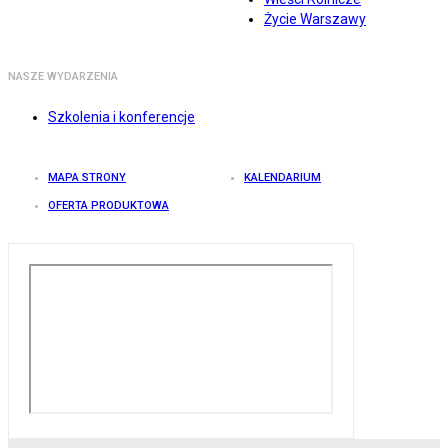
Życie Warszawy
NASZE WYDARZENIA
Szkolenia i konferencje
MAPA STRONY
KALENDARIUM
OFERTA PRODUKTOWA