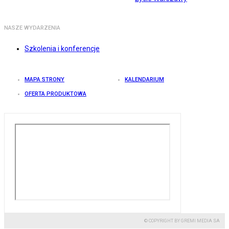
NASZE WYDARZENIA
Szkolenia i konferencje
MAPA STRONY
KALENDARIUM
OFERTA PRODUKTOWA
© COPYRIGHT BY GREMI MEDIA SA