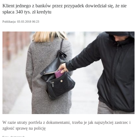
Klient jednego z banków przez przypadek dowiedział się, że nie
spłaca 340 tys. zł kredytu
Publikacja:
03.03.2018 06:23
W razie utraty portfela z dokumentami, trzeba je jak najszybciej zastrzec i
zgłosić sprawę na policję