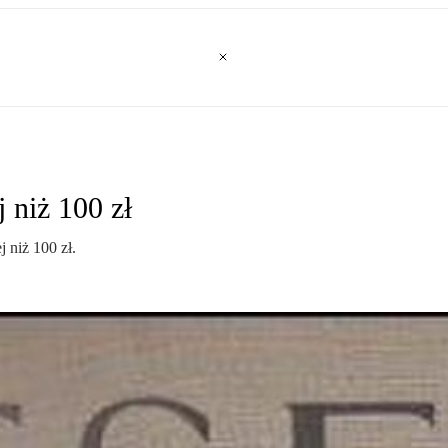
 niż 100 zł
 niż 100 zł.