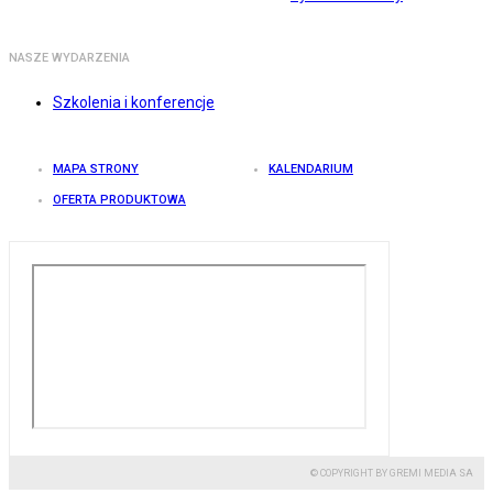
NASZE WYDARZENIA
Szkolenia i konferencje
MAPA STRONY
KALENDARIUM
OFERTA PRODUKTOWA
© COPYRIGHT BY GREMI MEDIA SA