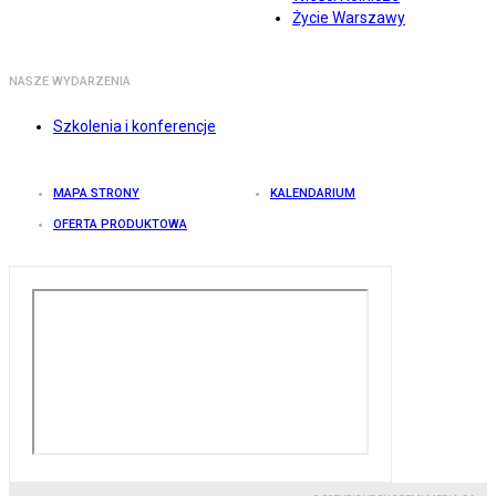
Życie Warszawy
NASZE WYDARZENIA
Szkolenia i konferencje
MAPA STRONY
KALENDARIUM
OFERTA PRODUKTOWA