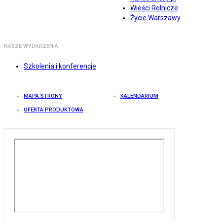
Wieści Rolnicze
Życie Warszawy
NASZE WYDARZENIA
Szkolenia i konferencje
MAPA STRONY
KALENDARIUM
OFERTA PRODUKTOWA