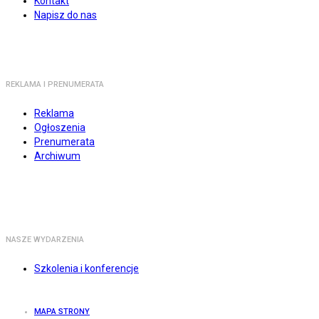
Kontakt
Napisz do nas
REKLAMA I PRENUMERATA
Reklama
Ogłoszenia
Prenumerata
Archiwum
NASZE WYDARZENIA
Szkolenia i konferencje
MAPA STRONY