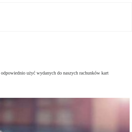
y i odpowiednio użyć wydanych do naszych rachunków kart