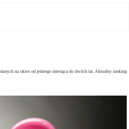
danych na okres od jednego miesiąca do dwóch lat. Aktualny ranking