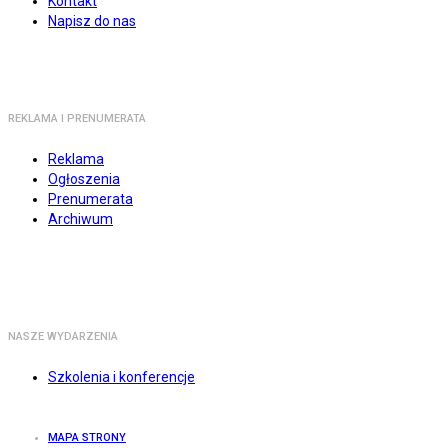
Kontakt
Napisz do nas
REKLAMA I PRENUMERATA
Reklama
Ogłoszenia
Prenumerata
Archiwum
NASZE WYDARZENIA
Szkolenia i konferencje
MAPA STRONY