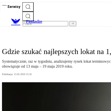
Serwisy
P
ieniądze
Gdzie szukać najlepszych lokat na 1,
Systematycznie, raz w tygodniu, analizujemy rynek lokat terminowy
obowiązuje od 13 maja – 19 maja 2019 roku.
Publikacja:
13.05.2019 15:32