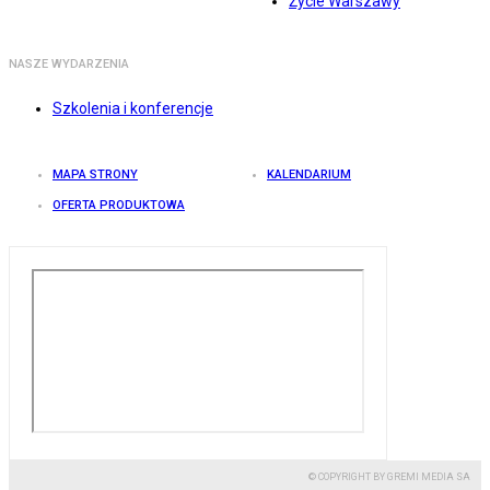
Życie Warszawy
NASZE WYDARZENIA
Szkolenia i konferencje
MAPA STRONY
KALENDARIUM
OFERTA PRODUKTOWA
© COPYRIGHT BY GREMI MEDIA SA