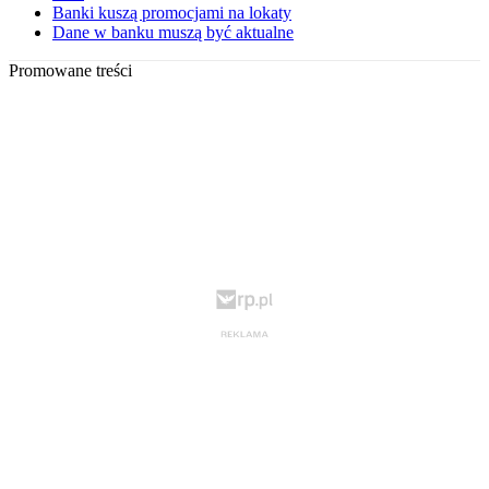
Banki kuszą promocjami na lokaty
Dane w banku muszą być aktualne
Promowane treści