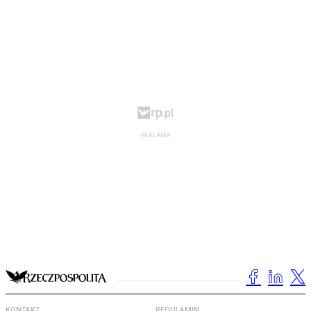
KONTAKT
REGULAMIN