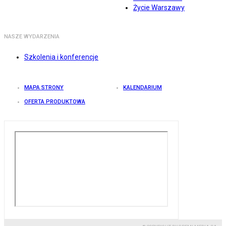
Życie Warszawy
NASZE WYDARZENIA
Szkolenia i konferencje
MAPA STRONY
KALENDARIUM
OFERTA PRODUKTOWA