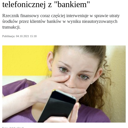
telefonicznej z "bankiem"
Rzecznik finansowy coraz częściej interweniuje w sprawie utraty
środków przez klientów banków w wyniku nieautoryzowanych
transakcji.
Publikacja:
04.10.2021 15:18