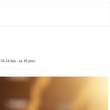
8-24 lata - aż 49 proc.